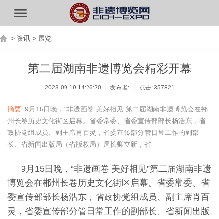
>
资讯
>
展览
第二届湖南非遗博览会精彩开幕
2023-09-19 14:26:20 | 发布者: | 点击: 357821
摘要:
9月15日晚，“非遗画卷 美好相见”第二届湖南非遗博览会在郴
州长卷历史文化街区启幕。省委常委、省委宣传部部长杨浩东，省
政协党组成员、副主席肖百灵，省委宣传部分管日常工作的副部
长、省新闻出版局（省版权局）局长卿立新，省
9月15日晚，“非遗画卷 美好相见”第二届湖南非遗
博览会在郴州长卷历史文化街区启幕。省委常委、省
委宣传部部长杨浩东，省政协党组成员、副主席肖百
灵，省委宣传部分管日常工作的副部长、省新闻出版