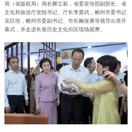
局（省版权局）局长卿立新，省委宣传部副部长、省
文化和旅游厅党组书记、厅长李爱武，郴州市委书记
吴巨培，郴州市委副书记、市长阚保勇等领导出席开
幕式，并走进长卷历史文化街区现场观摩。