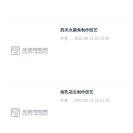
西关水菱角制作技艺
作者： 2022-09-13 16:22:05
南乳花生制作技艺
作者： 2022-09-13 16:21:33