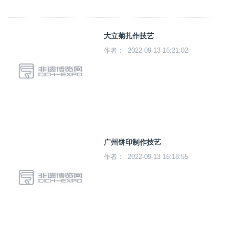
大立菊扎作技艺
作者： 2022-09-13 16:21:02
广州饼印制作技艺
作者： 2022-09-13 16:18:55