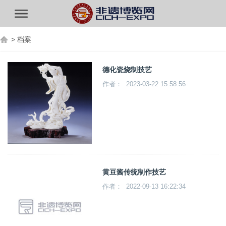
>
档案
德化瓷烧制技艺
作者： 2023-03-22 15:58:56
黄豆酱传统制作技艺
作者： 2022-09-13 16:22:34