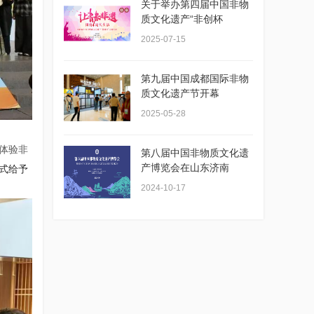
关于举办第四届中国非物
质文化遗产“非创杯
2025-07-15
第九届中国成都国际非物
质文化遗产节开幕
2025-05-28
体验非
第八届中国非物质文化遗
产博览会在山东济南
式给予
2024-10-17