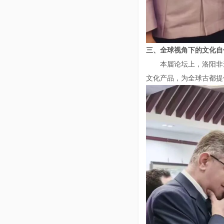
三、全球视角下的文化自
本届论坛上，洛阳非
文化产品，为全球古都提供了