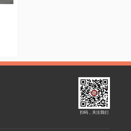
扫码，关注我们