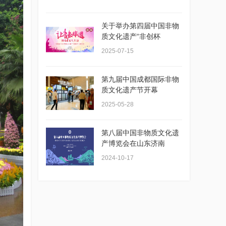
关于举办第四届中国非物
质文化遗产“非创杯
2025-07-15
第九届中国成都国际非物
质文化遗产节开幕
2025-05-28
第八届中国非物质文化遗
产博览会在山东济南
2024-10-17