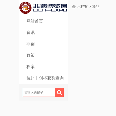
>
档案
>
其他
网站首页
资讯
非创
政策
档案
杭州非创杯获奖查询