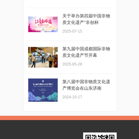
关于举办第四届中国非物
质文化遗产“非创杯
2025-07-15
第九届中国成都国际非物
质文化遗产节开幕
2025-05-28
第八届中国非物质文化遗
产博览会在山东济南
2024-10-17