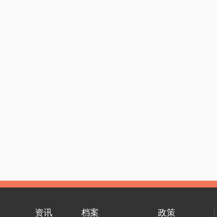
资讯
档案
政策