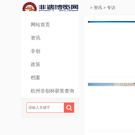
>
资讯
>
专访
网站首页
资讯
非创
政策
档案
杭州非创杯获奖查询