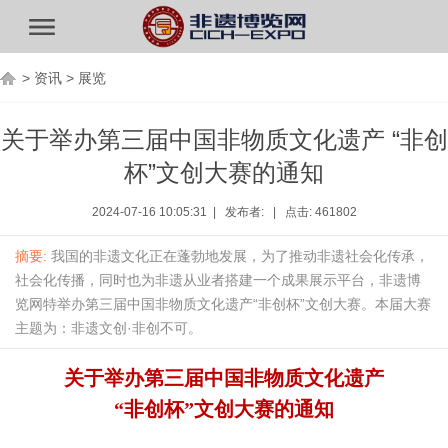
>
资讯
>
展览
关于举办第三届中国非物质文化遗产 “非创
杯”文创大赛的通知
2024-07-16 10:05:31 | 发布者: | 点击: 461802
摘要:
我国的非遗文化正在蓬勃地发展，为了推动非遗社会化传承，
社会化传播，同时也为非遗从业者搭建一个成果展示平台，非遗博
览网特举办第三届中国非物质文化遗产“非创杯”文创大赛。本届大赛
主题为：非遗文创·非创不可。
关于举办第三届中国非物质文化遗产
“非创杯”文创大赛的通知