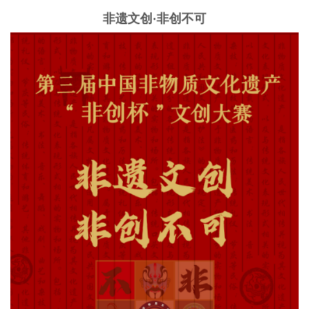
非遗文创·非创不可