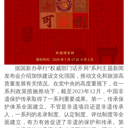
据国新办举行“权威部门话开局”系列主题新闻
发布会介绍加快建设文化强国，推动文化和旅游高
质量发展有关情况。在党中央的高度重视下，在一
系列政策措施推动下，截至2023年12月，中国非
遗保护传承取得了一系列重要成果。第一，传承保
护体系全面建立。不管是非遗项目还是非遗传承
人，一系列的名录制度、认定制度、评估制度等全
面建立，有力有效促进了非遗的保护和传承。第