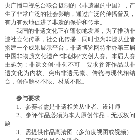
央广播电视总台联合摄制的《非遗里的中国》，产
生了非常广泛的社会影响，通过广泛的传播普及，
有力有效地促进了非遗的保护和传承。
我国的非遗文化正在蓬勃地发展，为了推动非
遗社会化传承，社会化传播，同时也为非遗从业者
搭建一个成果展示平台，非遗博览网特举办第三届
中国非物质文化遗产“非创杯”文创大赛。本届大赛
主题为：非遗文创·非创不可。要求参评作品以非
遗文化为内核、突出非遗元素、传统与现代相结
合，创作题材不限、材质不限。
参与要求
1、参赛者需是非遗相关从业者、设计师
2、参评作品必须为本人原创作品，无版权问
题
3、需提供作品高清图（多角度视图或视频）