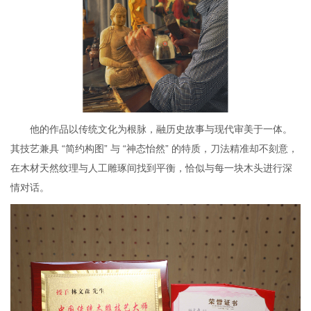
他的作品以传统文化为根脉，融历史故事与现代审美于一体。
其技艺兼具 “简约构图” 与 “神态怡然” 的特质，刀法精准却不刻意，
在木材天然纹理与人工雕琢间找到平衡，恰似与每一块木头进行深
情对话。